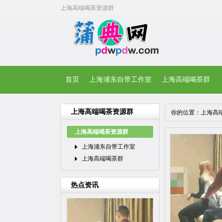
上海高端喝茶资源群
首页
上海浦东自带工作室
上海高端喝茶群
上海高端喝茶资源群
你的位置：
上海高
上海高端喝茶资源群
上海浦东自带工作室
上海高端喝茶群
热点资讯