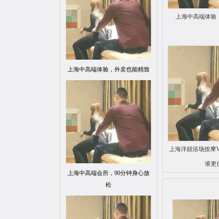
上海中高端体验
上海中高端体验，外卖也能精致
上海洋妞浴场按摩V
谁更
上海中高端会所，90分钟身心放
松