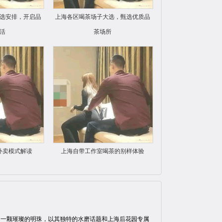
选安排，开启品
上海各区喝茶场子大选，甄选优质品
活
茶场所
外卖模式解读
上海自带工作室喝茶的别样体验
宛如一颗璀璨的明珠，以其独特的水磨话题和上海后花园专属