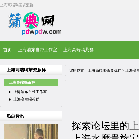
上海高端喝茶资源群
首页
上海浦东自带工作室
上海高端喝茶群
上海高端喝茶资源群
你的位置：
上海高端喝茶资源群
>
上海高
上海高端喝茶群
上海浦东自带工作室
上海高端喝茶群
热点资讯
探索论坛里的上
上海水磨贵族宝