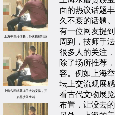
面的热议话题丰
久不衰的话题。
有一位网友提到
上海中高端体验，外卖也能精致
周到，技师手法
很多人的关注，
除了场所推荐，
容。例如上海举
坛上交流观展感
上海各区喝茶场子大选安排，开
看古代文物展览
启品质茶生活
布置，让没去的