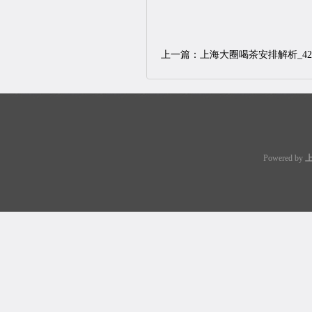
上一篇：
上海大圈喝茶安排解析_42
Powered by