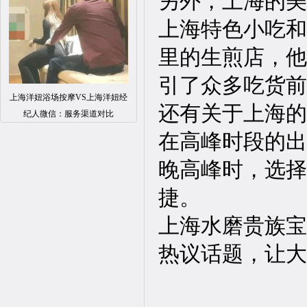
另外，上海的美
上海特色小吃和
里的生煎店，他
引了众多吃货前
上海洋妞浴场按摩VS上海洋妞经
还有关于上海的
纪人微信：服务渠道对比
在高峰时段的出
晚高峰时，选择
捷。
上海水磨贵族宝
热议话题，让大